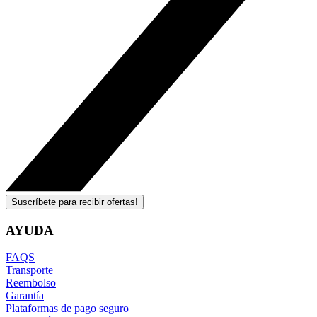
Suscríbete para recibir ofertas!
AYUDA
FAQS
Transporte
Reembolso
Garantía
Plataformas de pago seguro