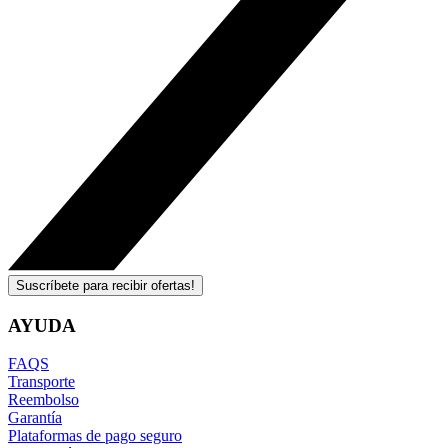
Suscríbete para recibir ofertas!
AYUDA
FAQS
Transporte
Reembolso
Garantía
Plataformas de pago seguro