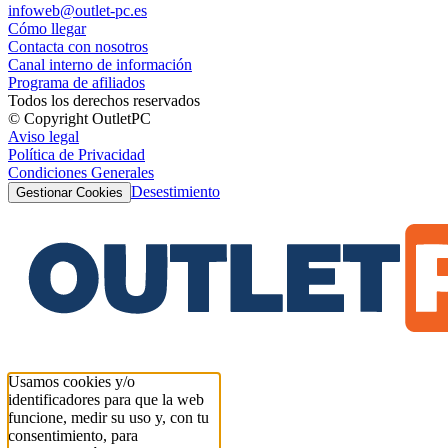
infoweb@outlet-pc.es
Cómo llegar
Contacta con nosotros
Canal interno de información
Programa de afiliados
Todos los derechos reservados
© Copyright OutletPC
Aviso legal
Política de Privacidad
Condiciones Generales
Desestimiento
Gestionar Cookies
Usamos cookies y/o
identificadores para que la web
funcione, medir su uso y, con tu
consentimiento, para