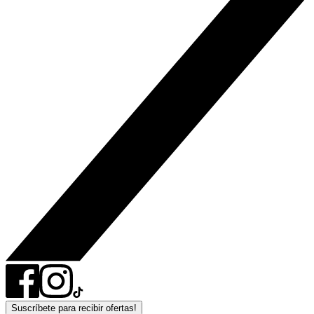
Suscríbete para recibir ofertas!