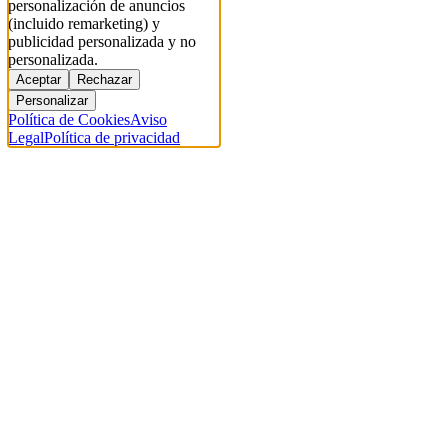
personalización de anuncios
(incluido remarketing) y
publicidad personalizada y no
personalizada.
Aceptar
Rechazar
Personalizar
Política de Cookies
Aviso
Legal
Política de privacidad