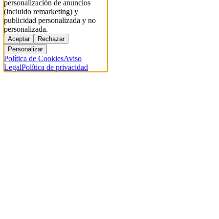
personalización de anuncios
(incluido remarketing) y
publicidad personalizada y no
personalizada.
Aceptar
Rechazar
Personalizar
Política de Cookies
Aviso
Legal
Política de privacidad