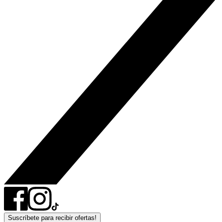
Suscríbete para recibir ofertas!