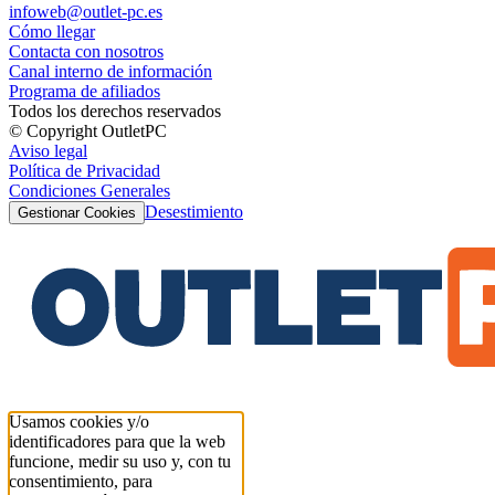
infoweb@outlet-pc.es
Cómo llegar
Contacta con nosotros
Canal interno de información
Programa de afiliados
Todos los derechos reservados
© Copyright OutletPC
Aviso legal
Política de Privacidad
Condiciones Generales
Desestimiento
Gestionar Cookies
Usamos cookies y/o
identificadores para que la web
funcione, medir su uso y, con tu
consentimiento, para