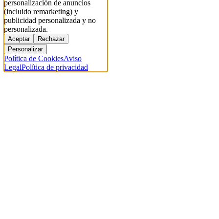
personalización de anuncios
(incluido remarketing) y
publicidad personalizada y no
personalizada.
Aceptar
Rechazar
Personalizar
Política de Cookies
Aviso
Legal
Política de privacidad