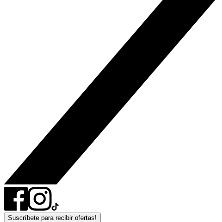
Suscríbete para recibir ofertas!