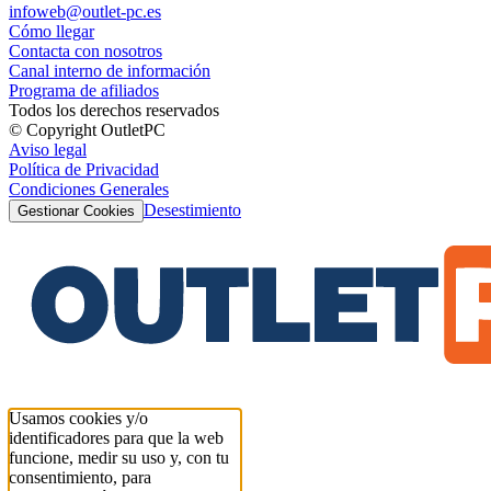
infoweb@outlet-pc.es
Cómo llegar
Contacta con nosotros
Canal interno de información
Programa de afiliados
Todos los derechos reservados
© Copyright OutletPC
Aviso legal
Política de Privacidad
Condiciones Generales
Desestimiento
Gestionar Cookies
Usamos cookies y/o
identificadores para que la web
funcione, medir su uso y, con tu
consentimiento, para