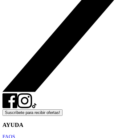
Suscríbete para recibir ofertas!
AYUDA
FAQS