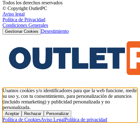
Todos los derechos reservados
© Copyright OutletPC
Aviso legal
Política de Privacidad
Condiciones Generales
Desestimiento
Gestionar Cookies
Usamos cookies y/o identificadores para que la web funcione, medir
su uso y, con tu consentimiento, para personalización de anuncios
(incluido remarketing) y publicidad personalizada y no
personalizada.
Aceptar
Rechazar
Personalizar
Política de Cookies
Aviso Legal
Política de privacidad