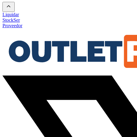
Liquidar
Stock
Ser
Proveedor