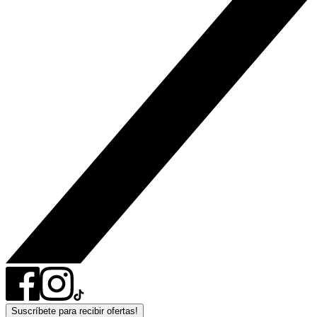
Suscríbete para recibir ofertas!