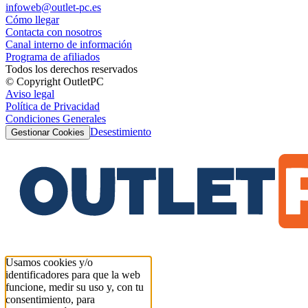
infoweb@outlet-pc.es
Cómo llegar
Contacta con nosotros
Canal interno de información
Programa de afiliados
Todos los derechos reservados
© Copyright OutletPC
Aviso legal
Política de Privacidad
Condiciones Generales
Desestimiento
Gestionar Cookies
Usamos cookies y/o
identificadores para que la web
funcione, medir su uso y, con tu
consentimiento, para