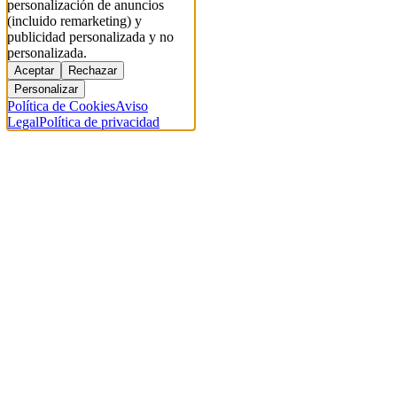
personalización de anuncios
(incluido remarketing) y
publicidad personalizada y no
personalizada.
Aceptar
Rechazar
Personalizar
Política de Cookies
Aviso
Legal
Política de privacidad