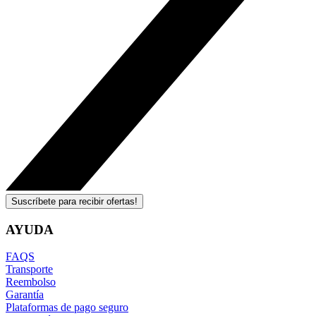
Suscríbete para recibir ofertas!
AYUDA
FAQS
Transporte
Reembolso
Garantía
Plataformas de pago seguro