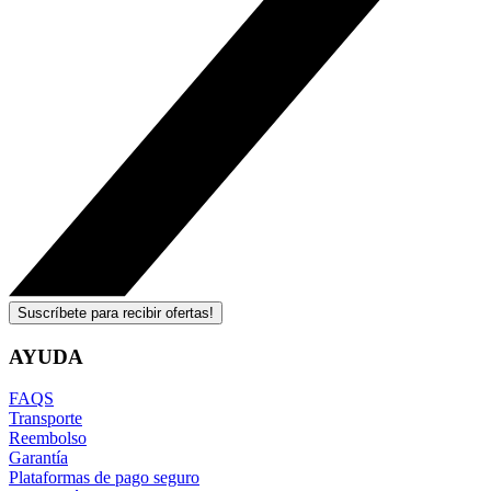
Suscríbete para recibir ofertas!
AYUDA
FAQS
Transporte
Reembolso
Garantía
Plataformas de pago seguro