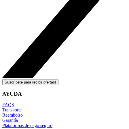
Suscríbete para recibir ofertas!
AYUDA
FAQS
Transporte
Reembolso
Garantía
Plataformas de pago seguro