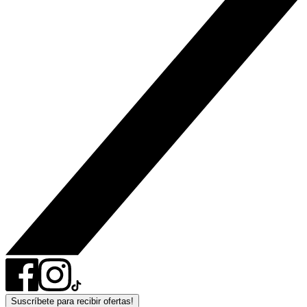
Suscríbete para recibir ofertas!