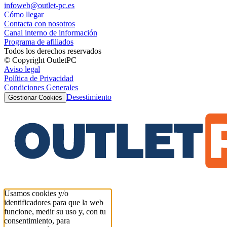
infoweb@outlet-pc.es
Cómo llegar
Contacta con nosotros
Canal interno de información
Programa de afiliados
Todos los derechos reservados
© Copyright OutletPC
Aviso legal
Política de Privacidad
Condiciones Generales
Desestimiento
Gestionar Cookies
Usamos cookies y/o
identificadores para que la web
funcione, medir su uso y, con tu
consentimiento, para