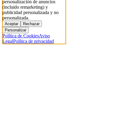
personalización de anuncios
(incluido remarketing) y
publicidad personalizada y no
personalizada.
Aceptar
Rechazar
Personalizar
Política de Cookies
Aviso
Legal
Política de privacidad