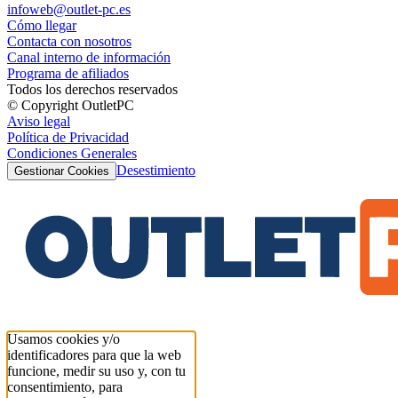
infoweb@outlet-pc.es
Cómo llegar
Contacta con nosotros
Canal interno de información
Programa de afiliados
Todos los derechos reservados
© Copyright OutletPC
Aviso legal
Política de Privacidad
Condiciones Generales
Desestimiento
Gestionar Cookies
Usamos cookies y/o
identificadores para que la web
funcione, medir su uso y, con tu
consentimiento, para