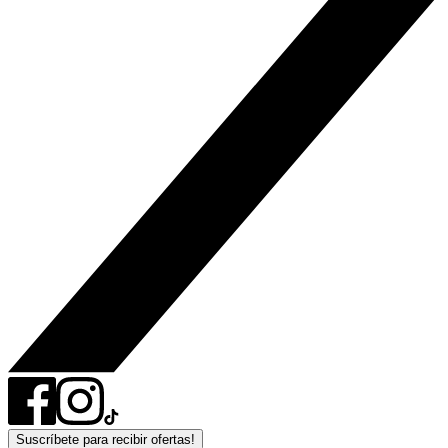
Suscríbete para recibir ofertas!