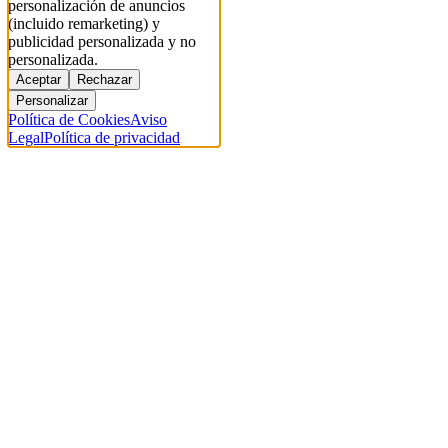
personalización de anuncios
(incluido remarketing) y
publicidad personalizada y no
personalizada.
Aceptar
Rechazar
Personalizar
Política de Cookies
Aviso
Legal
Política de privacidad