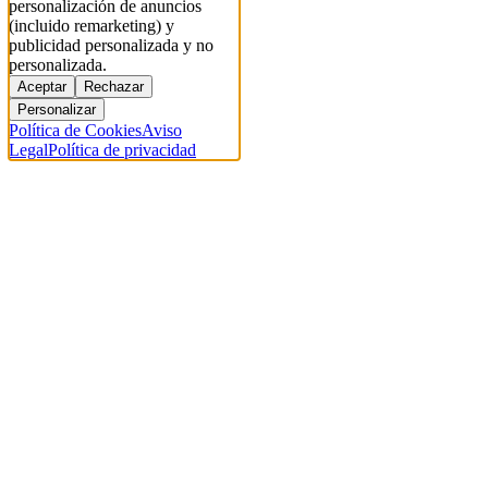
personalización de anuncios
(incluido remarketing) y
publicidad personalizada y no
personalizada.
Aceptar
Rechazar
Personalizar
Política de Cookies
Aviso
Legal
Política de privacidad