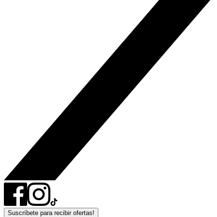
Suscríbete para recibir ofertas!