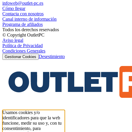
infoweb@outlet-pc.es
Cómo llegar
Contacta con nosotros
Canal interno de información
Programa de afiliados
Todos los derechos reservados
© Copyright OutletPC
Aviso legal
Política de Privacidad
Condiciones Generales
Desestimiento
Gestionar Cookies
Usamos cookies y/o
identificadores para que la web
funcione, medir su uso y, con tu
consentimiento, para