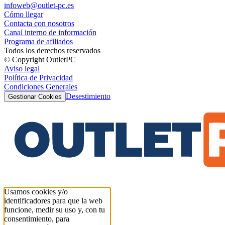
infoweb@outlet-pc.es
Cómo llegar
Contacta con nosotros
Canal interno de información
Programa de afiliados
Todos los derechos reservados
© Copyright OutletPC
Aviso legal
Política de Privacidad
Condiciones Generales
Desestimiento
Gestionar Cookies
Usamos cookies y/o
identificadores para que la web
funcione, medir su uso y, con tu
consentimiento, para