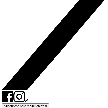
Suscríbete para recibir ofertas!