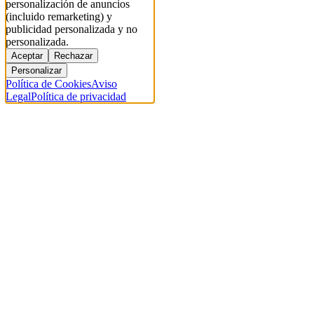
personalización de anuncios
(incluido remarketing) y
publicidad personalizada y no
personalizada.
Aceptar
Rechazar
Personalizar
Política de Cookies
Aviso
Legal
Política de privacidad