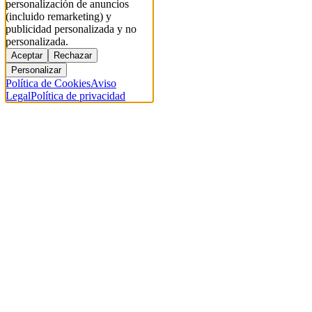
personalización de anuncios
(incluido remarketing) y
publicidad personalizada y no
personalizada.
Aceptar
Rechazar
Personalizar
Política de Cookies
Aviso
Legal
Política de privacidad