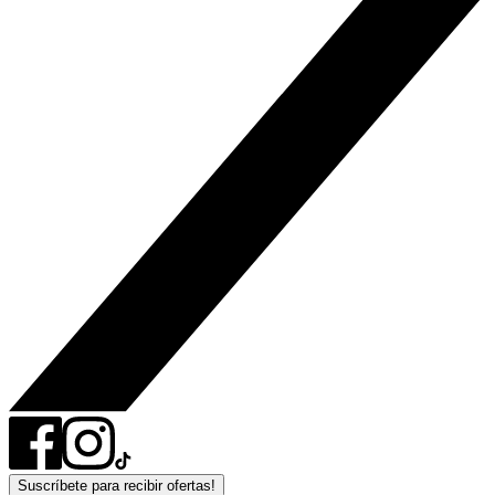
Suscríbete para recibir ofertas!