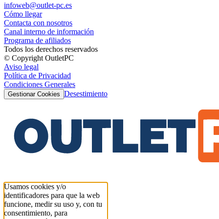
infoweb@outlet-pc.es
Cómo llegar
Contacta con nosotros
Canal interno de información
Programa de afiliados
Todos los derechos reservados
© Copyright OutletPC
Aviso legal
Política de Privacidad
Condiciones Generales
Desestimiento
Gestionar Cookies
Usamos cookies y/o
identificadores para que la web
funcione, medir su uso y, con tu
consentimiento, para