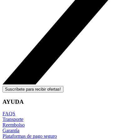
Suscríbete para recibir ofertas!
AYUDA
FAQS
Transporte
Reembolso
Garantía
Plataformas de pago seguro