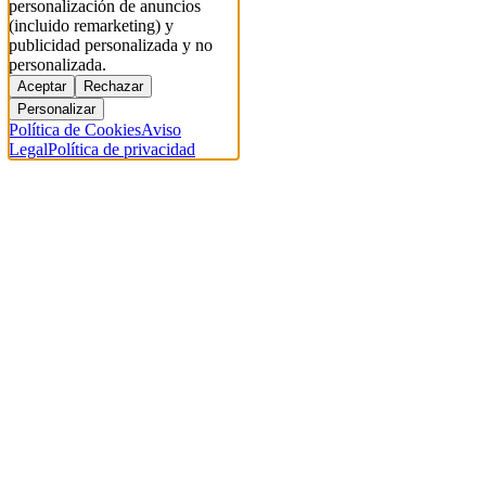
personalización de anuncios
(incluido remarketing) y
publicidad personalizada y no
personalizada.
Aceptar
Rechazar
Personalizar
Política de Cookies
Aviso
Legal
Política de privacidad