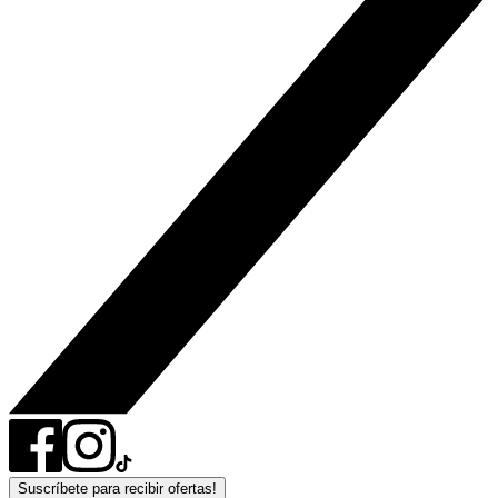
Suscríbete para recibir ofertas!