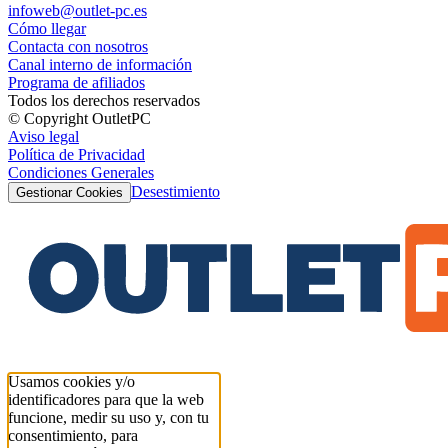
infoweb@outlet-pc.es
Cómo llegar
Contacta con nosotros
Canal interno de información
Programa de afiliados
Todos los derechos reservados
© Copyright OutletPC
Aviso legal
Política de Privacidad
Condiciones Generales
Desestimiento
Gestionar Cookies
Usamos cookies y/o
identificadores para que la web
funcione, medir su uso y, con tu
consentimiento, para