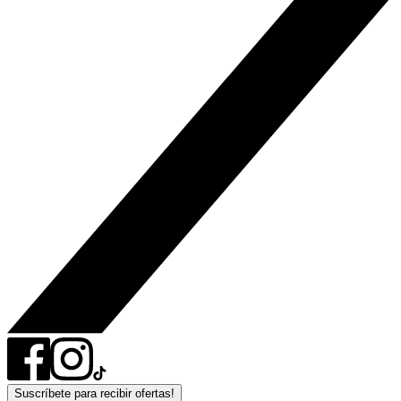
Suscríbete para recibir ofertas!