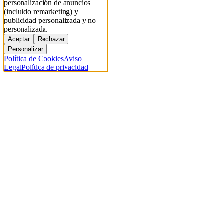
personalización de anuncios
(incluido remarketing) y
publicidad personalizada y no
personalizada.
Aceptar
Rechazar
Personalizar
Política de Cookies
Aviso
Legal
Política de privacidad