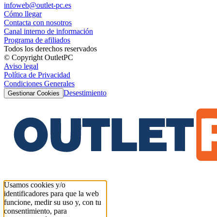
infoweb@outlet-pc.es
Cómo llegar
Contacta con nosotros
Canal interno de información
Programa de afiliados
Todos los derechos reservados
© Copyright OutletPC
Aviso legal
Política de Privacidad
Condiciones Generales
Desestimiento
Gestionar Cookies
Usamos cookies y/o
identificadores para que la web
funcione, medir su uso y, con tu
consentimiento, para