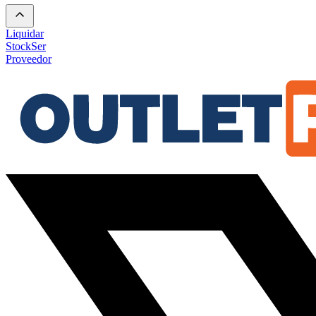
Liquidar
Stock
Ser
Proveedor