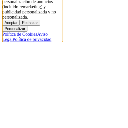
personalización de anuncios
(incluido remarketing) y
publicidad personalizada y no
personalizada.
Aceptar
Rechazar
Personalizar
Política de Cookies
Aviso
Legal
Política de privacidad