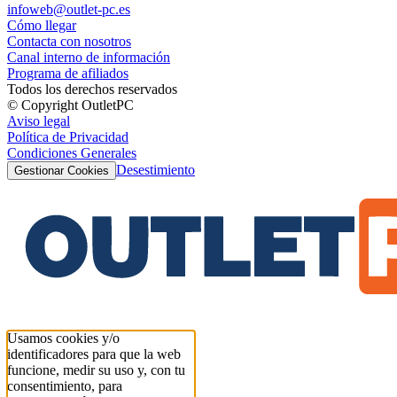
infoweb@outlet-pc.es
Cómo llegar
Contacta con nosotros
Canal interno de información
Programa de afiliados
Todos los derechos reservados
© Copyright OutletPC
Aviso legal
Política de Privacidad
Condiciones Generales
Desestimiento
Gestionar Cookies
Usamos cookies y/o
identificadores para que la web
funcione, medir su uso y, con tu
consentimiento, para