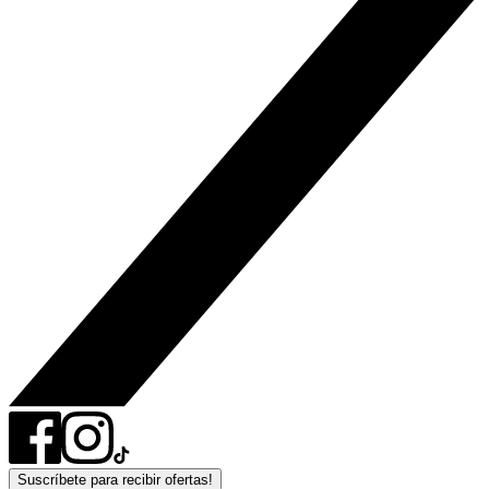
Suscríbete para recibir ofertas!