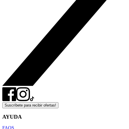
Suscríbete para recibir ofertas!
AYUDA
FAQS