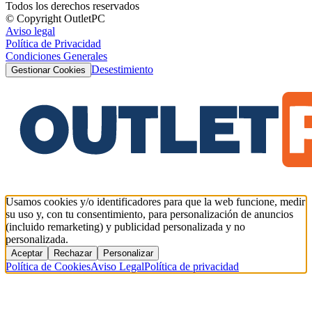
Todos los derechos reservados
© Copyright OutletPC
Aviso legal
Política de Privacidad
Condiciones Generales
Desestimiento
Gestionar Cookies
Usamos cookies y/o identificadores para que la web funcione, medir
su uso y, con tu consentimiento, para personalización de anuncios
(incluido remarketing) y publicidad personalizada y no
personalizada.
Aceptar
Rechazar
Personalizar
Política de Cookies
Aviso Legal
Política de privacidad