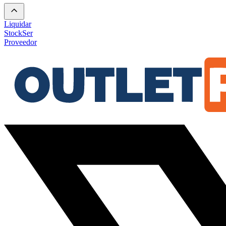
Liquidar
Stock
Ser
Proveedor