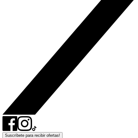
Suscríbete para recibir ofertas!