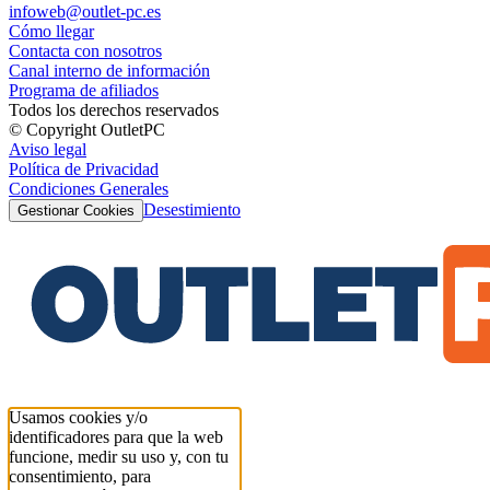
infoweb@outlet-pc.es
Cómo llegar
Contacta con nosotros
Canal interno de información
Programa de afiliados
Todos los derechos reservados
© Copyright OutletPC
Aviso legal
Política de Privacidad
Condiciones Generales
Desestimiento
Gestionar Cookies
Usamos cookies y/o
identificadores para que la web
funcione, medir su uso y, con tu
consentimiento, para