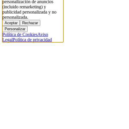
personalización de anuncios
(incluido remarketing) y
publicidad personalizada y no
personalizada.
Aceptar
Rechazar
Personalizar
Política de Cookies
Aviso
Legal
Política de privacidad