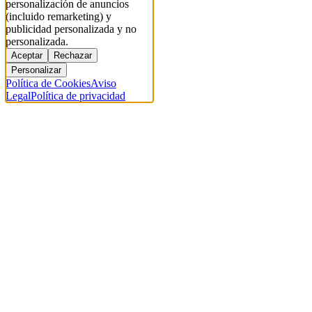
personalización de anuncios
(incluido remarketing) y
publicidad personalizada y no
personalizada.
Aceptar
Rechazar
Personalizar
Política de Cookies
Aviso
Legal
Política de privacidad