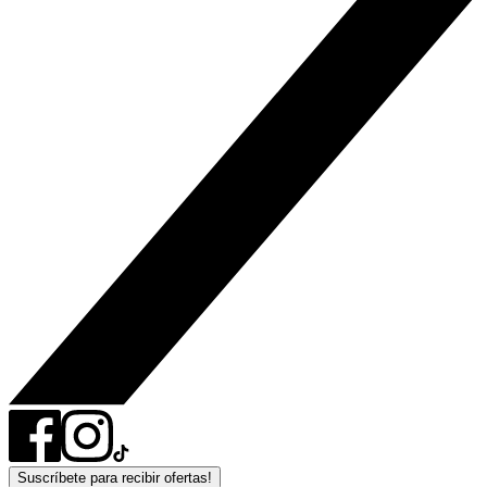
Suscríbete para recibir ofertas!