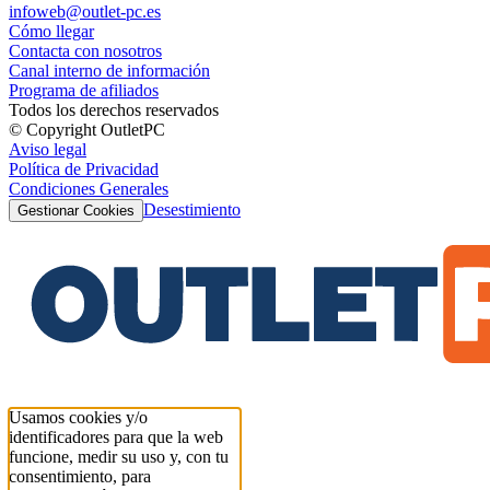
infoweb@outlet-pc.es
Cómo llegar
Contacta con nosotros
Canal interno de información
Programa de afiliados
Todos los derechos reservados
© Copyright OutletPC
Aviso legal
Política de Privacidad
Condiciones Generales
Desestimiento
Gestionar Cookies
Usamos cookies y/o
identificadores para que la web
funcione, medir su uso y, con tu
consentimiento, para