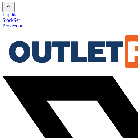
Liquidar
Stock
Ser
Proveedor