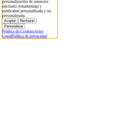
personalización de anuncios
(incluido remarketing) y
publicidad personalizada y no
personalizada.
Aceptar
Rechazar
Personalizar
Política de Cookies
Aviso
Legal
Política de privacidad