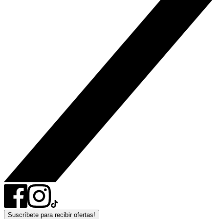
Suscríbete para recibir ofertas!