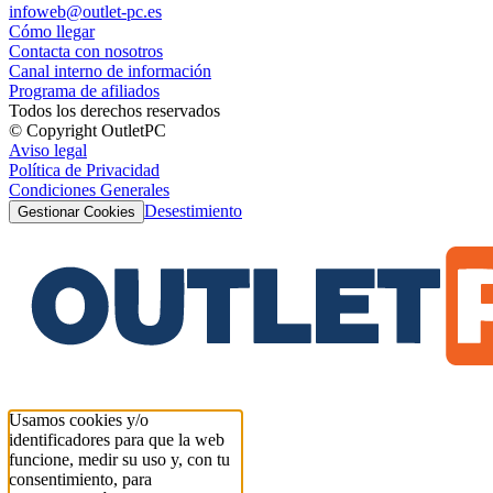
infoweb@outlet-pc.es
Cómo llegar
Contacta con nosotros
Canal interno de información
Programa de afiliados
Todos los derechos reservados
© Copyright OutletPC
Aviso legal
Política de Privacidad
Condiciones Generales
Desestimiento
Gestionar Cookies
Usamos cookies y/o
identificadores para que la web
funcione, medir su uso y, con tu
consentimiento, para