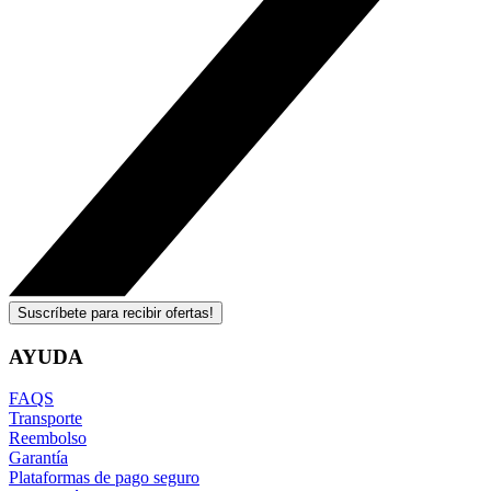
Suscríbete para recibir ofertas!
AYUDA
FAQS
Transporte
Reembolso
Garantía
Plataformas de pago seguro