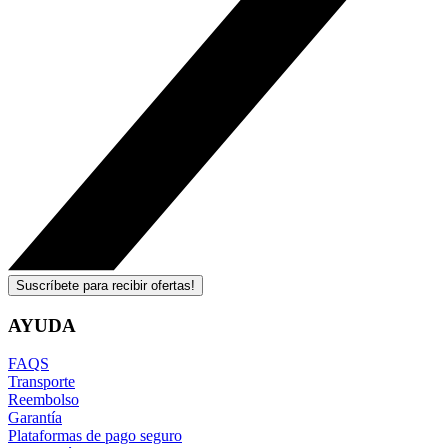
Suscríbete para recibir ofertas!
AYUDA
FAQS
Transporte
Reembolso
Garantía
Plataformas de pago seguro