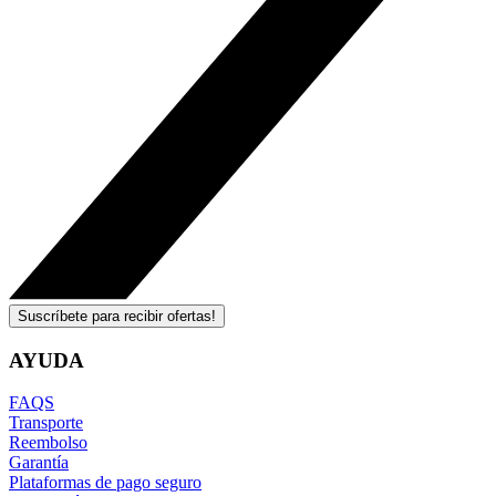
Suscríbete para recibir ofertas!
AYUDA
FAQS
Transporte
Reembolso
Garantía
Plataformas de pago seguro