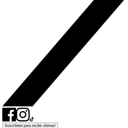
Suscríbete para recibir ofertas!