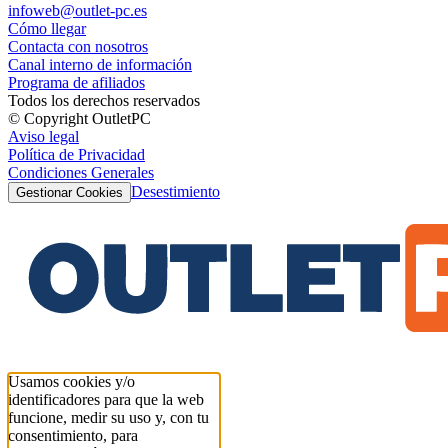
infoweb@outlet-pc.es
Cómo llegar
Contacta con nosotros
Canal interno de información
Programa de afiliados
Todos los derechos reservados
© Copyright OutletPC
Aviso legal
Política de Privacidad
Condiciones Generales
Desestimiento
Gestionar Cookies
Usamos cookies y/o
identificadores para que la web
funcione, medir su uso y, con tu
consentimiento, para