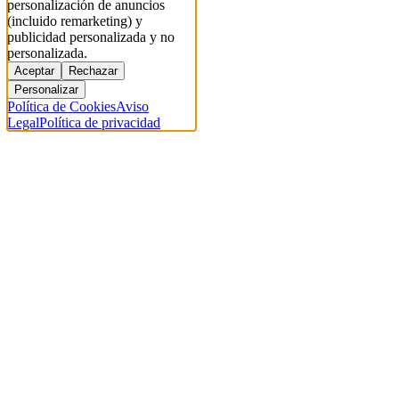
personalización de anuncios
(incluido remarketing) y
publicidad personalizada y no
personalizada.
Aceptar
Rechazar
Personalizar
Política de Cookies
Aviso
Legal
Política de privacidad