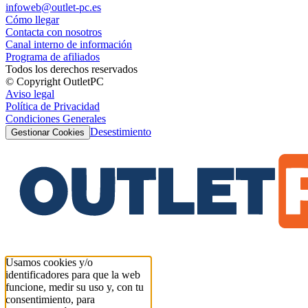
infoweb@outlet-pc.es
Cómo llegar
Contacta con nosotros
Canal interno de información
Programa de afiliados
Todos los derechos reservados
© Copyright OutletPC
Aviso legal
Política de Privacidad
Condiciones Generales
Desestimiento
Gestionar Cookies
Usamos cookies y/o
identificadores para que la web
funcione, medir su uso y, con tu
consentimiento, para