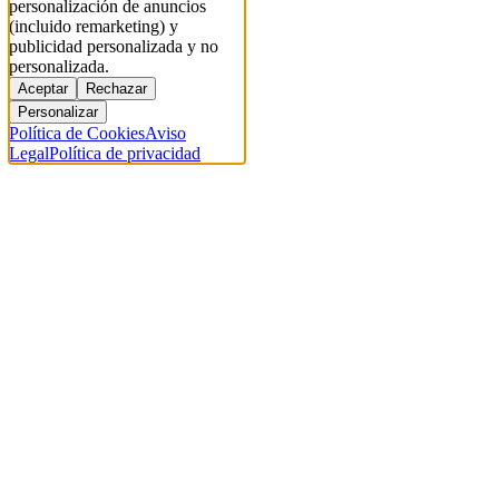
personalización de anuncios
(incluido remarketing) y
publicidad personalizada y no
personalizada.
Aceptar
Rechazar
Personalizar
Política de Cookies
Aviso
Legal
Política de privacidad