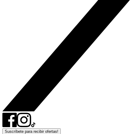
Suscríbete para recibir ofertas!