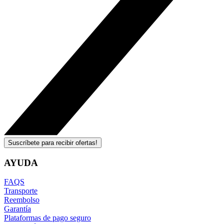
Suscríbete para recibir ofertas!
AYUDA
FAQS
Transporte
Reembolso
Garantía
Plataformas de pago seguro