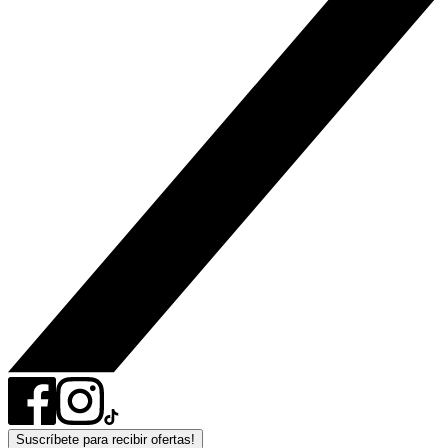
Suscríbete para recibir ofertas!