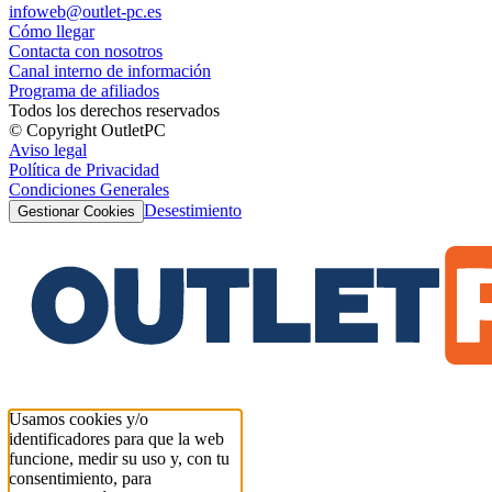
infoweb@outlet-pc.es
Cómo llegar
Contacta con nosotros
Canal interno de información
Programa de afiliados
Todos los derechos reservados
© Copyright OutletPC
Aviso legal
Política de Privacidad
Condiciones Generales
Desestimiento
Gestionar Cookies
Usamos cookies y/o
identificadores para que la web
funcione, medir su uso y, con tu
consentimiento, para