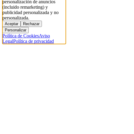
personalización de anuncios
(incluido remarketing) y
publicidad personalizada y no
personalizada.
Aceptar
Rechazar
Personalizar
Política de Cookies
Aviso
Legal
Política de privacidad