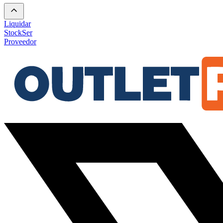
Liquidar
Stock
Ser
Proveedor