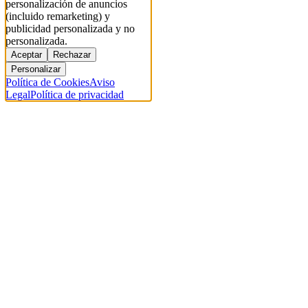
personalización de anuncios
(incluido remarketing) y
publicidad personalizada y no
personalizada.
Aceptar
Rechazar
Personalizar
Política de Cookies
Aviso
Legal
Política de privacidad