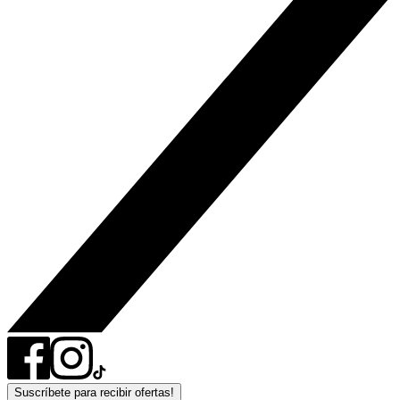
Suscríbete para recibir ofertas!