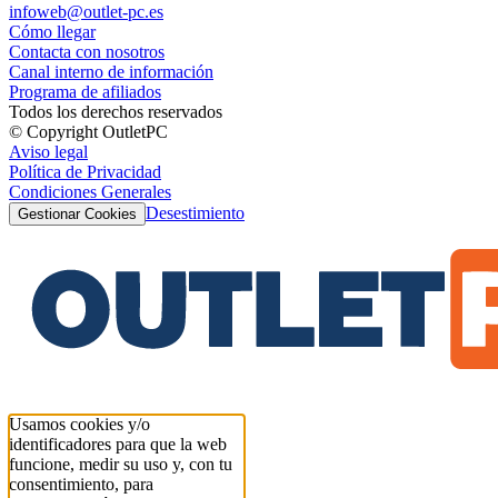
infoweb@outlet-pc.es
Cómo llegar
Contacta con nosotros
Canal interno de información
Programa de afiliados
Todos los derechos reservados
© Copyright OutletPC
Aviso legal
Política de Privacidad
Condiciones Generales
Desestimiento
Gestionar Cookies
Usamos cookies y/o
identificadores para que la web
funcione, medir su uso y, con tu
consentimiento, para