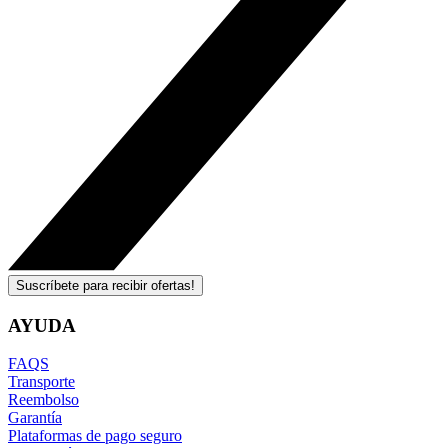
Suscríbete para recibir ofertas!
AYUDA
FAQS
Transporte
Reembolso
Garantía
Plataformas de pago seguro