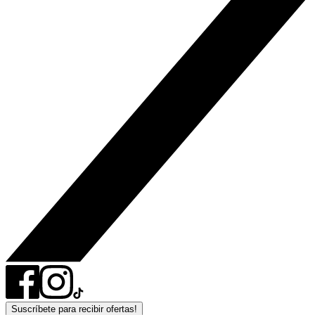
Suscríbete para recibir ofertas!