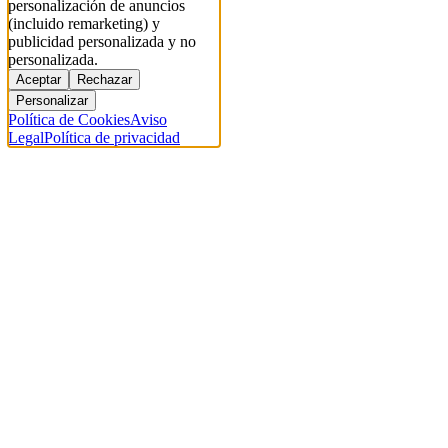
personalización de anuncios
(incluido remarketing) y
publicidad personalizada y no
personalizada.
Aceptar
Rechazar
Personalizar
Política de Cookies
Aviso
Legal
Política de privacidad