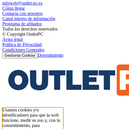
infoweb@outlet-pc.es
Cómo llegar
Contacta con nosotros
Canal interno de información
Programa de afiliados
Todos los derechos reservados
© Copyright OutletPC
Aviso legal
Política de Privacidad
Condiciones Generales
Desestimiento
Gestionar Cookies
Usamos cookies y/o
identificadores para que la web
funcione, medir su uso y, con tu
consentimiento, para