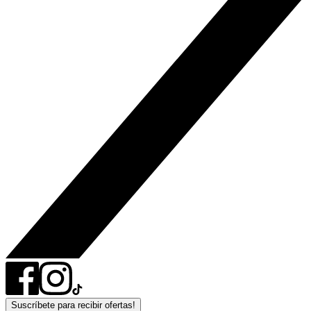
Suscríbete para recibir ofertas!