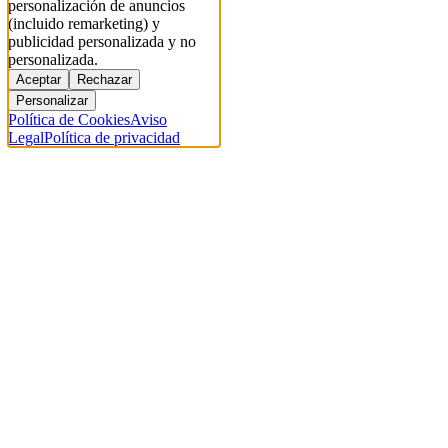
personalización de anuncios
(incluido remarketing) y
publicidad personalizada y no
personalizada.
Aceptar
Rechazar
Personalizar
Política de Cookies
Aviso
Legal
Política de privacidad