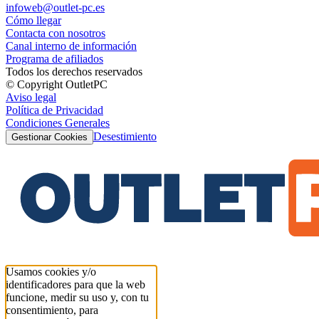
infoweb@outlet-pc.es
Cómo llegar
Contacta con nosotros
Canal interno de información
Programa de afiliados
Todos los derechos reservados
© Copyright OutletPC
Aviso legal
Política de Privacidad
Condiciones Generales
Desestimiento
Gestionar Cookies
Usamos cookies y/o
identificadores para que la web
funcione, medir su uso y, con tu
consentimiento, para