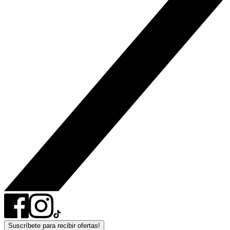
Suscríbete para recibir ofertas!