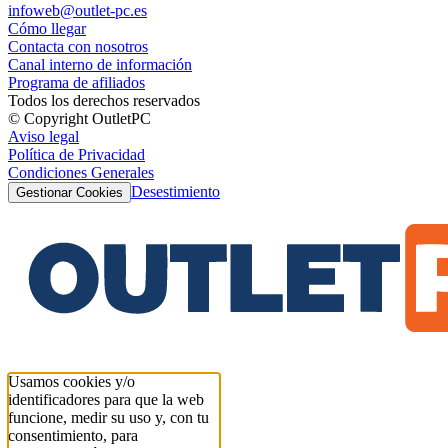
infoweb@outlet-pc.es
Cómo llegar
Contacta con nosotros
Canal interno de información
Programa de afiliados
Todos los derechos reservados
© Copyright OutletPC
Aviso legal
Política de Privacidad
Condiciones Generales
Desestimiento
Gestionar Cookies
Usamos cookies y/o
identificadores para que la web
funcione, medir su uso y, con tu
consentimiento, para