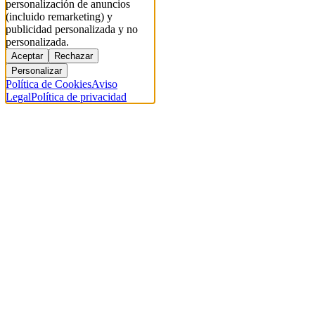
personalización de anuncios
(incluido remarketing) y
publicidad personalizada y no
personalizada.
Aceptar
Rechazar
Personalizar
Política de Cookies
Aviso
Legal
Política de privacidad