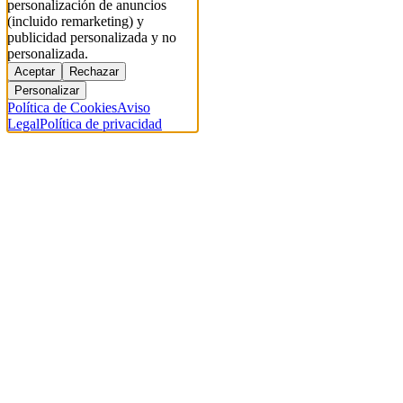
personalización de anuncios
(incluido remarketing) y
publicidad personalizada y no
personalizada.
Aceptar
Rechazar
Personalizar
Política de Cookies
Aviso
Legal
Política de privacidad