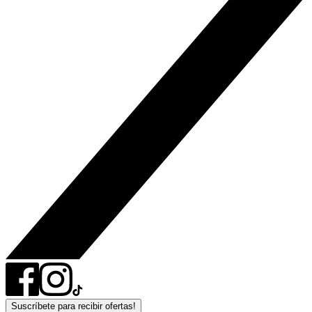
Suscríbete para recibir ofertas!