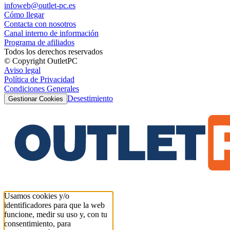
infoweb@outlet-pc.es
Cómo llegar
Contacta con nosotros
Canal interno de información
Programa de afiliados
Todos los derechos reservados
© Copyright OutletPC
Aviso legal
Política de Privacidad
Condiciones Generales
Desestimiento
Gestionar Cookies
Usamos cookies y/o
identificadores para que la web
funcione, medir su uso y, con tu
consentimiento, para