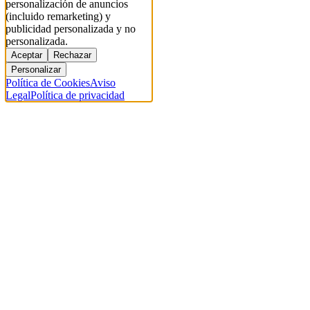
personalización de anuncios
(incluido remarketing) y
publicidad personalizada y no
personalizada.
Aceptar
Rechazar
Personalizar
Política de Cookies
Aviso
Legal
Política de privacidad