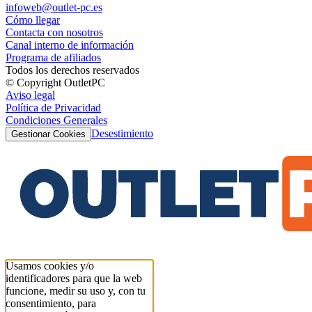
infoweb@outlet-pc.es
Cómo llegar
Contacta con nosotros
Canal interno de información
Programa de afiliados
Todos los derechos reservados
© Copyright OutletPC
Aviso legal
Política de Privacidad
Condiciones Generales
Desestimiento
Gestionar Cookies
Usamos cookies y/o
identificadores para que la web
funcione, medir su uso y, con tu
consentimiento, para