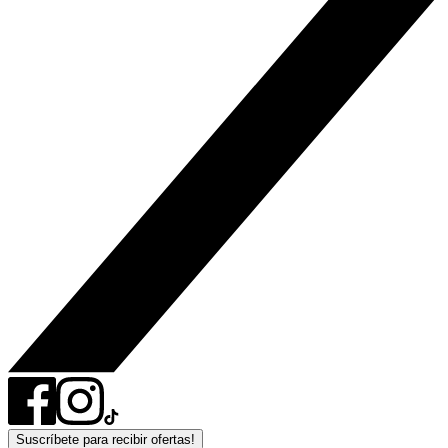
Suscríbete para recibir ofertas!