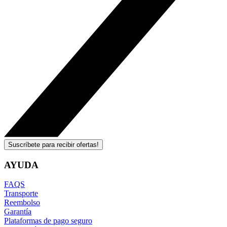
Suscríbete para recibir ofertas!
AYUDA
FAQS
Transporte
Reembolso
Garantía
Plataformas de pago seguro