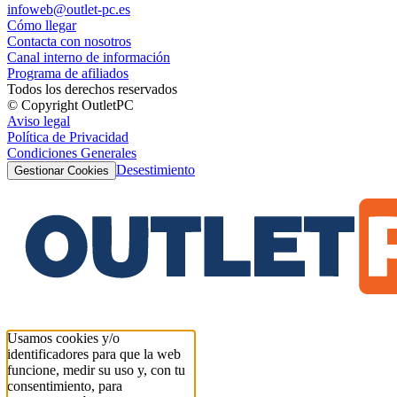
infoweb@outlet-pc.es
Cómo llegar
Contacta con nosotros
Canal interno de información
Programa de afiliados
Todos los derechos reservados
© Copyright OutletPC
Aviso legal
Política de Privacidad
Condiciones Generales
Desestimiento
Gestionar Cookies
Usamos cookies y/o
identificadores para que la web
funcione, medir su uso y, con tu
consentimiento, para