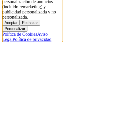
personalización de anuncios
(incluido remarketing) y
publicidad personalizada y no
personalizada.
Aceptar
Rechazar
Personalizar
Política de Cookies
Aviso
Legal
Política de privacidad