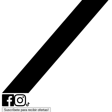
Suscríbete para recibir ofertas!