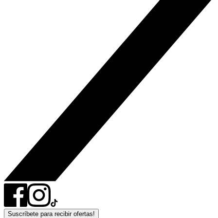
Suscríbete para recibir ofertas!