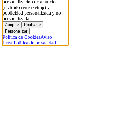
personalización de anuncios
(incluido remarketing) y
publicidad personalizada y no
personalizada.
Aceptar
Rechazar
Personalizar
Política de Cookies
Aviso
Legal
Política de privacidad