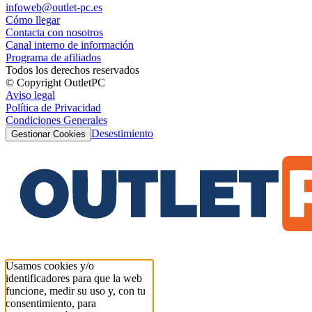
infoweb@outlet-pc.es
Cómo llegar
Contacta con nosotros
Canal interno de información
Programa de afiliados
Todos los derechos reservados
© Copyright OutletPC
Aviso legal
Política de Privacidad
Condiciones Generales
Desestimiento
Gestionar Cookies
Usamos cookies y/o
identificadores para que la web
funcione, medir su uso y, con tu
consentimiento, para