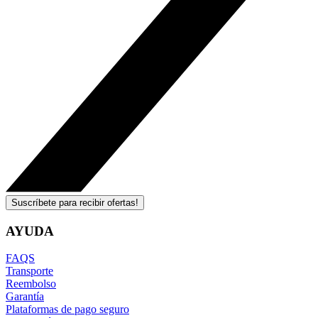
Suscríbete para recibir ofertas!
AYUDA
FAQS
Transporte
Reembolso
Garantía
Plataformas de pago seguro