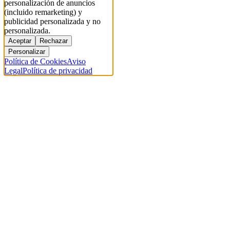
personalización de anuncios
(incluido remarketing) y
publicidad personalizada y no
personalizada.
Aceptar
Rechazar
Personalizar
Política de Cookies
Aviso
Legal
Política de privacidad