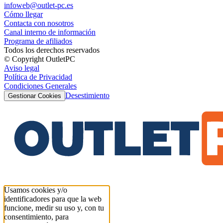
infoweb@outlet-pc.es
Cómo llegar
Contacta con nosotros
Canal interno de información
Programa de afiliados
Todos los derechos reservados
© Copyright OutletPC
Aviso legal
Política de Privacidad
Condiciones Generales
Desestimiento
Gestionar Cookies
Usamos cookies y/o
identificadores para que la web
funcione, medir su uso y, con tu
consentimiento, para