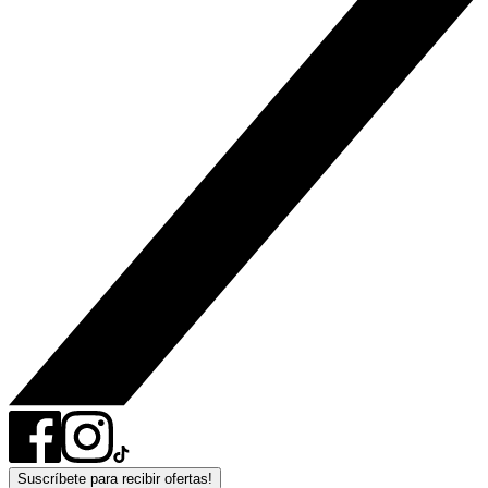
Suscríbete para recibir ofertas!