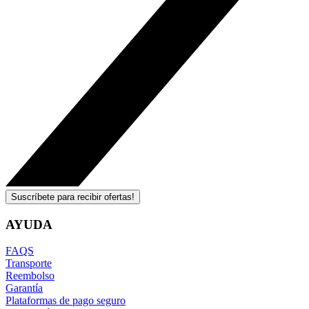
Suscríbete para recibir ofertas!
AYUDA
FAQS
Transporte
Reembolso
Garantía
Plataformas de pago seguro