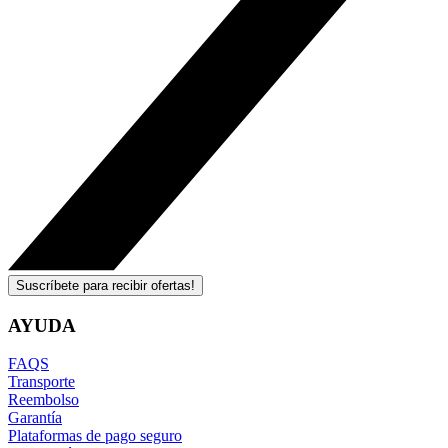
Suscríbete para recibir ofertas!
AYUDA
FAQS
Transporte
Reembolso
Garantía
Plataformas de pago seguro