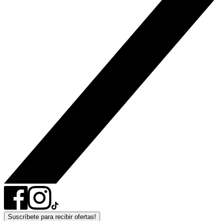
Suscríbete para recibir ofertas!