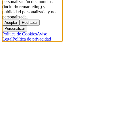
personalización de anuncios
(incluido remarketing) y
publicidad personalizada y no
personalizada.
Aceptar
Rechazar
Personalizar
Política de Cookies
Aviso
Legal
Política de privacidad